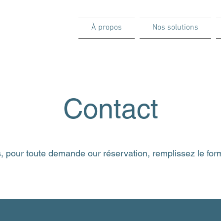
À propos
Nos solutions
Contact
, pour toute demande our réservation, remplissez le for