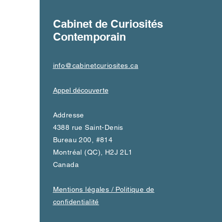
Cabinet de Curiosités
Contemporain
info@cabinetcuriosites.ca
Appel découverte
Addresse
4388 rue Saint-Denis
Bureau 200, #814
Montréal (QC), H2J 2L1
Canada
Mentions légales / Politique de
confidentialité