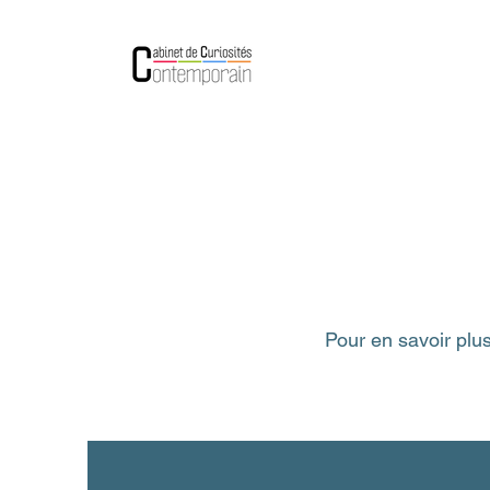
Pour en savoir plus