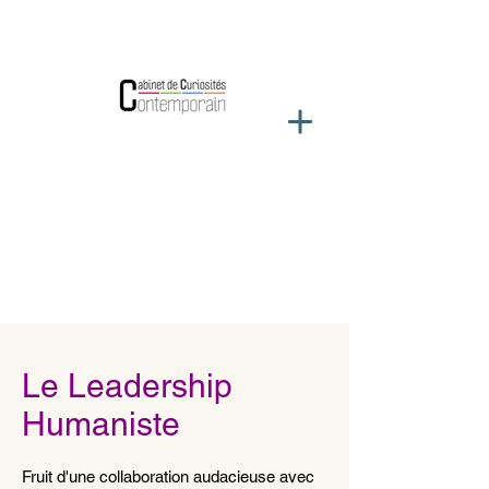
Le Leadership
Humaniste
Fruit d'une collaboration audacieuse avec