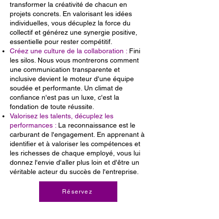
transformer la créativité de chacun en
projets concrets. En valorisant les idées
individuelles, vous décuplez la force du
collectif et générez une synergie positive,
essentielle pour rester compétitif.
Créez une culture de la collaboration :
Fini
les silos. Nous vous montrerons comment
une communication transparente et
inclusive devient le moteur d'une équipe
soudée et performante. Un climat de
confiance n'est pas un luxe, c'est la
fondation de toute réussite.
Valorisez les talents, décuplez les
performances :
La reconnaissance est le
carburant de l'engagement. En apprenant à
identifier et à valoriser les compétences et
les richesses de chaque employé, vous lui
donnez l'envie d'aller plus loin et d'être un
véritable acteur du succès de l'entreprise.
Réservez