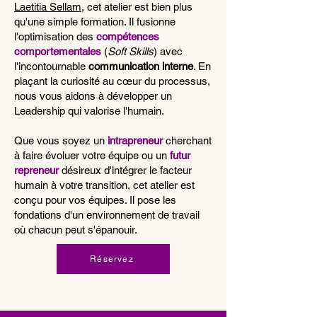
Laetitia Sellam
, cet atelier est bien plus
qu'une simple formation. Il fusionne
l'optimisation des
compétences
comportementales
(
Soft Skills
) avec
l'incontournable
communication interne
. En
plaçant la curiosité au cœur du processus,
nous vous aidons à développer un
Leadership qui valorise l'humain.
Que vous soyez un
intrapreneur
cherchant
à faire évoluer votre équipe ou un
futur
repreneur
désireux d'intégrer le facteur
humain à votre transition, cet atelier est
conçu pour vos équipes. Il pose les
fondations d'un environnement de travail
où chacun peut s'épanouir.
Réservez