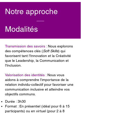
Notre approche
Modalités
Transmission des savoirs :
Nous explorons
des compétences clés (
Soft Skills
) qui
favorisent tant l'Innovation et la Créativité
que le Leadership, la Communication et
l'Inclusion.
Valorisation des identités :
Nous vous
aidons à comprendre l'importance de la
relation individu-collectif pour favoriser une
communication inclusive et atteindre vos
objectifs communs.
Durée : 3h30
Format : En présentiel (idéal pour 6 à 15
participants) ou en virtuel (pour 2 à 8