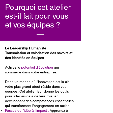
Pourquoi cet atelier
est-il fait pour vous
et vos équipes ?
Le Leadership Humaniste
Transmission et valorisation des savoirs et
des identités en équipes
Activez le
potentiel d'évolution
qui
sommeille dans votre entreprise.
Dans un monde où l'innovation est la clé,
votre plus grand atout réside dans vos
équipes. Cet atelier leur donne les outils
pour aller au-delà de leur rôle, en
développant des compétences essentielles
qui transforment l'engagement en action.
Passez de l'idée à l'impact :
Apprenez à