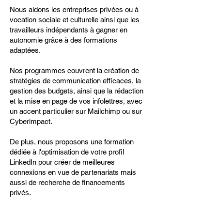
Nous aidons les entreprises privées ou à
vocation sociale et culturelle ainsi que les
travailleurs indépendants à gagner en
autonomie grâce à des formations
adaptées.
Nos programmes couvrent la création de
stratégies de communication efficaces, la
gestion des budgets, ainsi que la rédaction
et la mise en page de vos infolettres, avec
un accent particulier sur Mailchimp ou sur
Cyberimpact.
De plus, nous proposons une formation
dédiée à l'optimisation de votre profil
LinkedIn pour créer de meilleures
connexions en vue de partenariats mais
aussi de recherche de financements
privés.