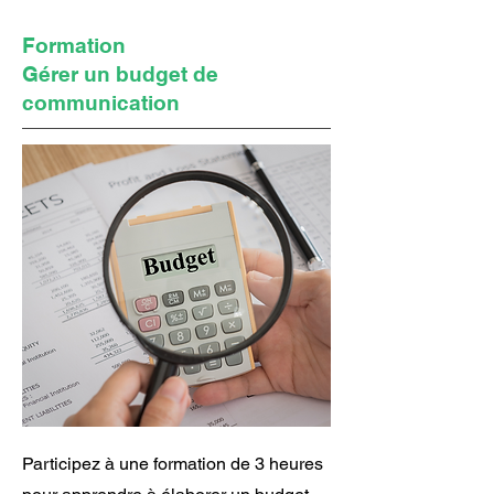
Formation
Gérer un budget de
communication
Participez à une formation de 3 heures