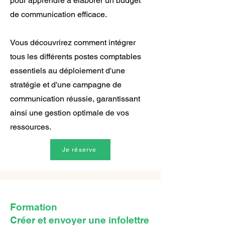
pour apprendre à élaborer un budget
de communication efficace.
Vous découvrirez comment intégrer
tous les différents postes comptables
essentiels au déploiement d'une
stratégie et d'une campagne de
communication réussie, garantissant
ainsi une gestion optimale de vos
ressources.
Je réserve
Formation
Créer et envoyer une infolettre