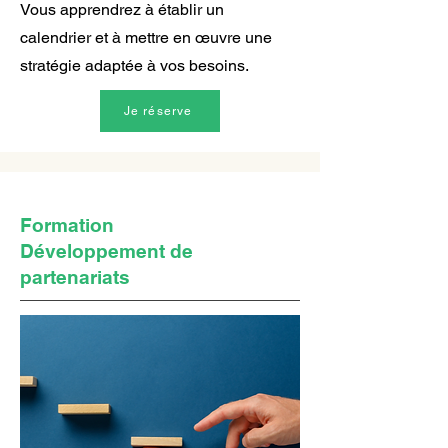
Vous apprendrez à établir un
calendrier et à mettre en œuvre une
stratégie adaptée à vos besoins.
Je réserve
Formation
Développement de
partenariats