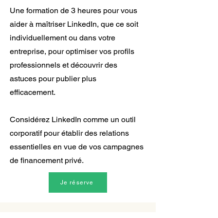
Une formation de 3 heures pour vous
aider à maîtriser LinkedIn, que ce soit
individuellement ou dans votre
entreprise, pour optimiser vos profils
professionnels et découvrir des
astuces pour publier plus
efficacement.
Considérez LinkedIn comme un outil
corporatif pour établir des relations
essentielles en vue de vos campagnes
de financement privé.
Je réserve