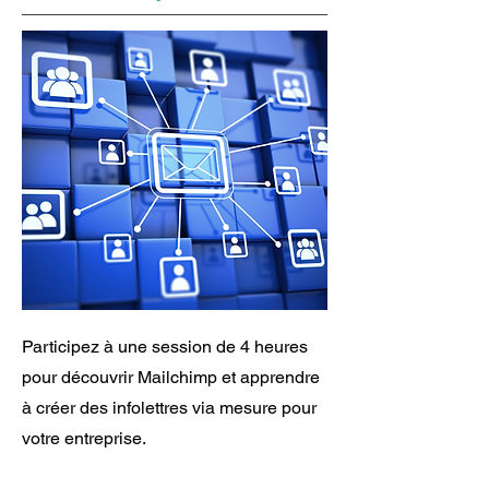
Participez à une session de 4 heures
pour découvrir Mailchimp et apprendre
à créer des infolettres via mesure pour
votre entreprise.