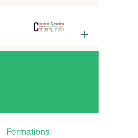
Formations