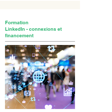
Formation
LinkedIn - connexions et
financement