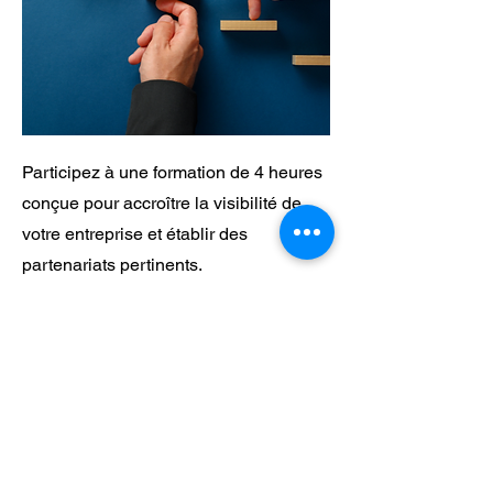
Participez à une formation de 4 heures
conçue pour accroître la visibilité de
votre entreprise et établir des
partenariats pertinents.
Vous découvrirez les outils et
stratégies nécessaires pour mener à
bien cette recherche efficacement.
Je réserve